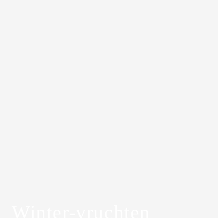
Winter-vruchten