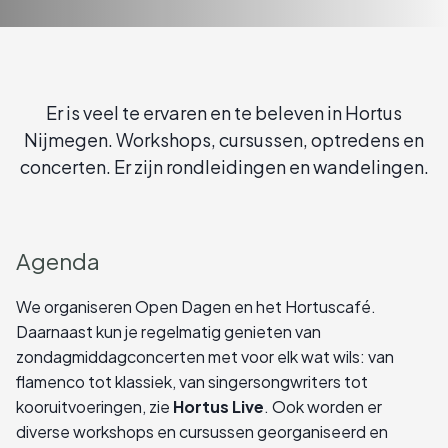
Er is veel te ervaren en te beleven in Hortus
Nijmegen. Workshops, cursussen, optredens en
concerten. Er zijn rondleidingen en wandelingen.
Agenda
We organiseren Open Dagen en het Hortuscafé.
Daarnaast kun je regelmatig genieten van
zondagmiddagconcerten met voor elk wat wils: van
flamenco tot klassiek, van singersongwriters tot
kooruitvoeringen, zie
Hortus Live
. Ook worden er
diverse workshops en cursussen georganiseerd en