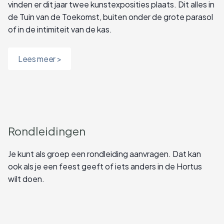
vinden er dit jaar twee kunstexposities plaats. Dit alles in
de Tuin van de Toekomst, buiten onder de grote parasol
of in de intimiteit van de kas.
Lees meer >
Rondleidingen
Je kunt als groep een rondleiding aanvragen. Dat kan
ook als je een feest geeft of iets anders in de Hortus
wilt doen.
Lees meer >