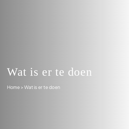
Wat is er te doen
Home
>
Wat is er te doen