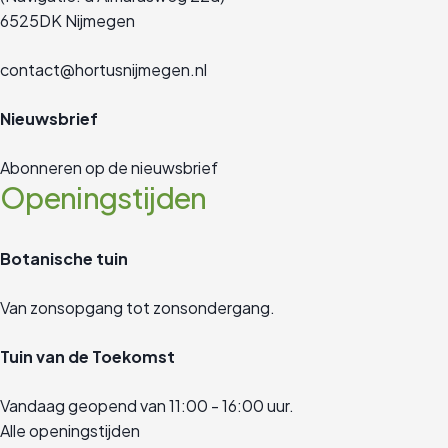
6525DK Nijmegen
contact@hortusnijmegen.nl
Nieuwsbrief
Abonneren op de nieuwsbrief
Openingstijden
Botanische tuin
Van zonsopgang tot zonsondergang.
Tuin van de Toekomst
Vandaag geopend van 11:00 - 16:00 uur.
Alle openingstijden