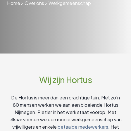
Home
>
Over ons
>
Werkgemeenschap
Wij zijn Hortus
De Hortus is meer dan een prachtige tuin. Met zo’n
80 mensen werken we aan een bloeiende Hortus
Nijmegen. Plezier in het werk staat voorop. Met
elkaar vormen we een mooie werkgemeenschap van
vrijwilligers en enkele
betaalde medewerkers
. Het