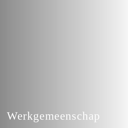
Werkgemeenschap