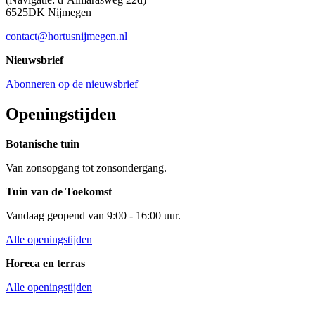
6525DK Nijmegen
contact@hortusnijmegen.nl
Nieuwsbrief
Abonneren op de nieuwsbrief
Openingstijden
Botanische tuin
Van zonsopgang tot zonsondergang.
Tuin van de Toekomst
Vandaag geopend van 9:00 - 16:00 uur.
Alle openingstijden
Horeca en terras
Alle openingstijden