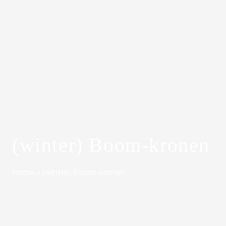
(winter) Boom-kronen
Home
>
(winter) Boom-kronen