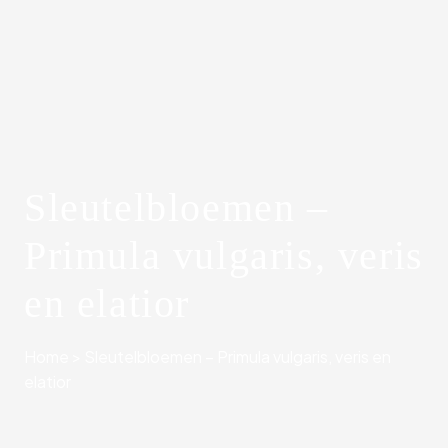
Sleutelbloemen –
Primula vulgaris, veris
en elatior
Home
>
Sleutelbloemen – Primula vulgaris, veris en
elatior