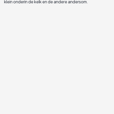
klein onderin de kelk en de andere andersom.