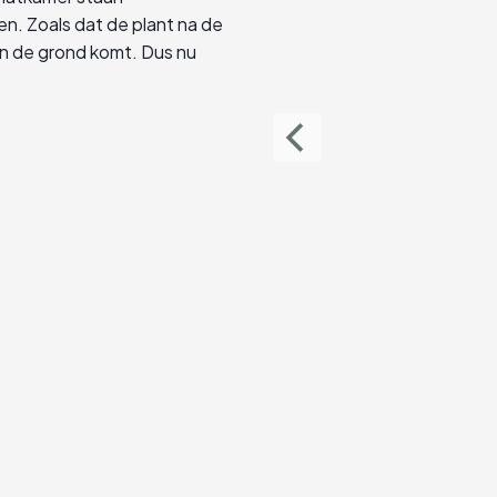
. Zoals dat de plant na de
en de grond komt. Dus nu