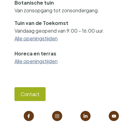
Botanische tuin
Van zonsopgang tot zonsondergang.
Tuin van de Toekomst
Vandaag geopend van 9:00 - 16:00 uur.
Alle openingstijden
Horeca en terras
Alle openingstijden
Contact