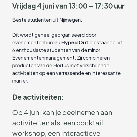
Vrijdag 4 juni van 13:00 – 17:30 uur
Beste studenten uit Nijmegen,
Dit wordt geheel georganiseerd door
evenementenbureau H
yped Out
, bestaande uit
6 enthousiaste studenten van de minor
Evenementenmanagement. Zij combineren
producten van de Hortus met verschillende
activiteiten op een verrassende en interessante
manier.
De activiteiten:
Op 4 juni kan je deelnemen aan
activiteiten als: een cocktail
workshop, een interactieve