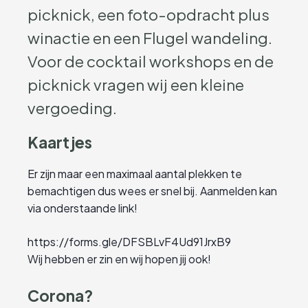
picknick, een foto-opdracht plus
winactie en een Flugel wandeling.
Voor de cocktail workshops en de
picknick vragen wij een kleine
vergoeding.
Kaartjes
Er zijn maar een maximaal aantal plekken te
bemachtigen dus wees er snel bij. Aanmelden kan
via onderstaande link!
https://forms.gle/DFSBLvF4Ud91JrxB9
Wij hebben er zin en wij hopen jij ook!
Corona?