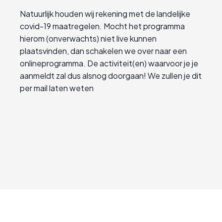
Natuurlijk houden wij rekening met de landelijke
covid-19 maatregelen. Mocht het programma
hierom (onverwachts) niet live kunnen
plaatsvinden, dan schakelen we over naar een
onlineprogramma. De activiteit(en) waarvoor je je
aanmeldt zal dus alsnog doorgaan! We zullen je dit
per mail laten weten