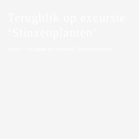
Terugblik op excursie
‘Stinzenplanten’
Home
>
Terugblik op excursie ‘Stinzenplanten’