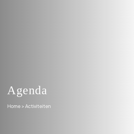
Agenda
Home
>
Activiteiten