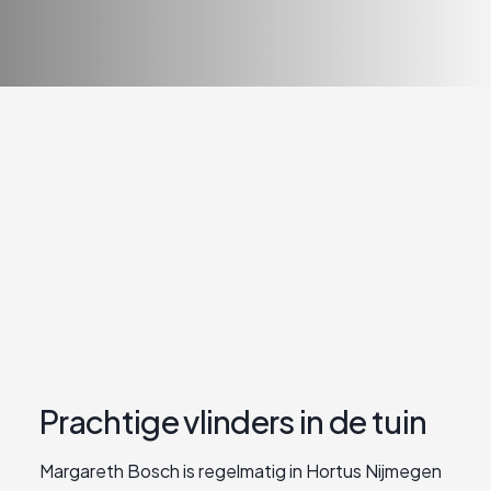
Prachtige vlinders in de tuin
Margareth Bosch is regelmatig in Hortus Nijmegen