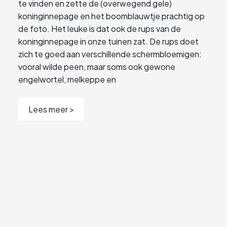
te vinden en zette de (overwegend gele)
koninginnepage en het boomblauwtje prachtig op
de foto. Het leuke is dat ook de rups van de
koninginnepage in onze tuinen zat. De rups doet
zich te goed aan verschillende schermbloemigen:
vooral wilde peen, maar soms ook gewone
engelwortel, melkeppe en
Lees meer >