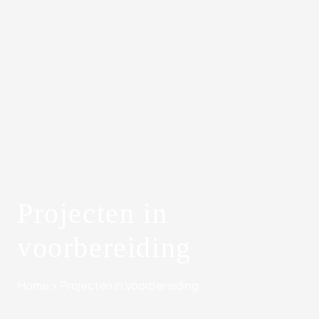
Projecten in
voorbereiding
Home
>
Projecten in voorbereiding