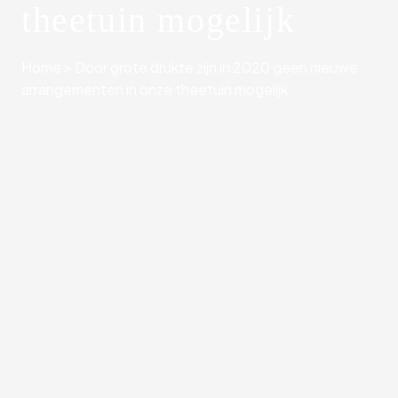
theetuin mogelijk
Home
>
Door grote drukte zijn in 2020 geen nieuwe
arrangementen in onze theetuin mogelijk