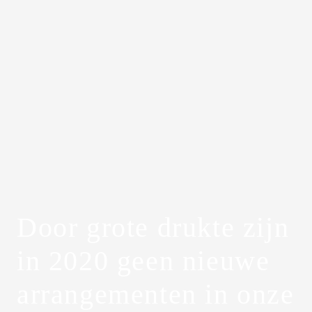
Door grote drukte zijn
in 2020 geen nieuwe
arrangementen in onze