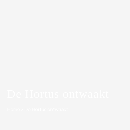
De Hortus ontwaakt
Home
>
De Hortus ontwaakt